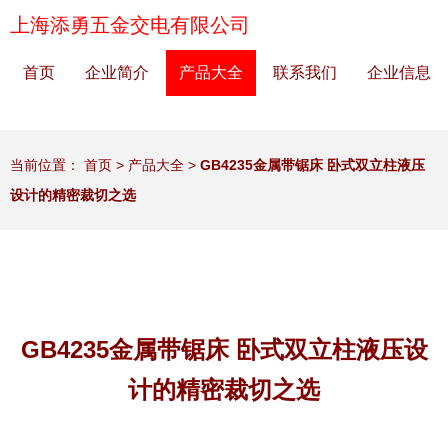
上海添勇五金交电有限公司
首页
企业简介
产品大全
联系我们
企业信息
当前位置：
首页
>
产品大全
>
GB4235金属带锯床 卧式双立柱液压
设计的精密裁切之选
GB4235金属带锯床 卧式双立柱液压设
计的精密裁切之选