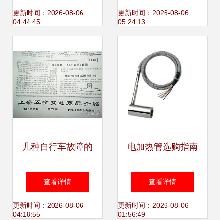
哈尔滨华德液压气
质厂家推荐｜世界
更新时间：2026-08-06
更新时间：2026-08-06
04:44:45
05:24:13
动设备为鉴
工厂网产品信息库
几种自行车故障的
电加热管选购指南
应急处理办法参考
北京基世林业五金
查看详情
查看详情
交电经营部提供专
更新时间：2026-08-06
更新时间：2026-08-06
04:18:55
01:56:49