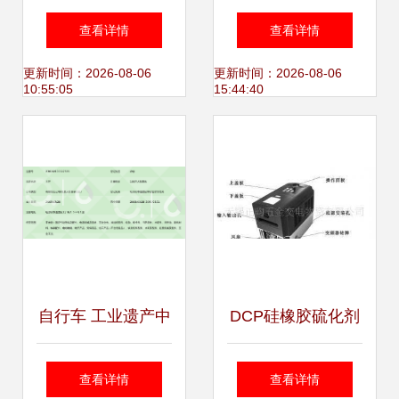
五金交电批发走访
电力营商环境交出
查看详情
查看详情
交流 深化服务与行
亮丽成绩单
更新时间：2026-08-06
更新时间：2026-08-06
10:55:05
15:44:40
业共建新篇章
自行车 工业遗产中
DCP硅橡胶硫化剂
的轻盈身影——以
市场价格走势与优
查看详情
查看详情