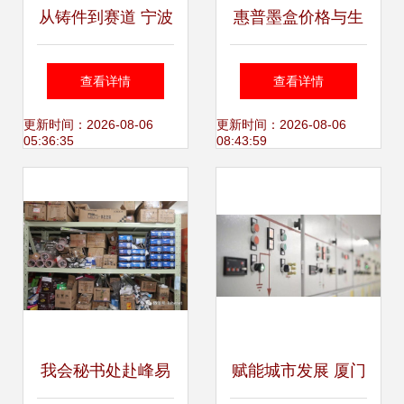
从铸件到赛道 宁波
惠普墨盒价格与生
博威模具的新能源
产厂家概览及自行
查看详情
查看详情
征途与轻量化跨界
车选购参考
更新时间：2026-08-06
更新时间：2026-08-06
05:36:35
08:43:59
我会秘书处赴峰易
赋能城市发展 厦门