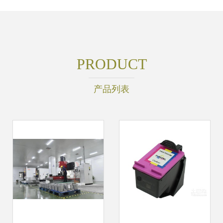
PRODUCT
产品列表