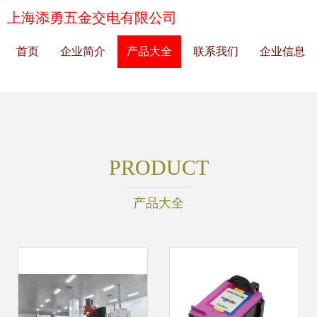
上海添勇五金交电有限公司
首页
企业简介
产品大全
联系我们
企业信息
PRODUCT
产品大全