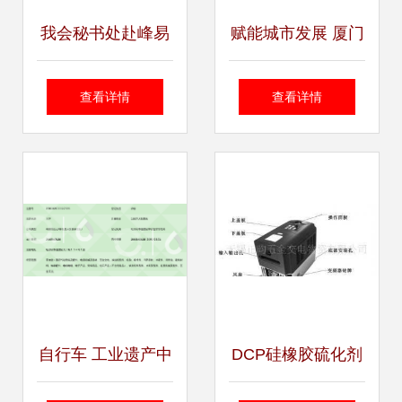
我会秘书处赴峰易
赋能城市发展 厦门
五金交电批发走访
电力营商环境交出
查看详情
查看详情
交流 深化服务与行
亮丽成绩单
业共建新篇章
自行车 工业遗产中
DCP硅橡胶硫化剂