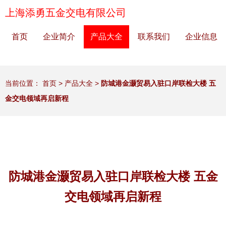
上海添勇五金交电有限公司
首页
企业简介
产品大全
联系我们
企业信息
当前位置：
首页
>
产品大全
>
防城港金灏贸易入驻口岸联检大楼 五
金交电领域再启新程
防城港金灏贸易入驻口岸联检大楼 五金
交电领域再启新程