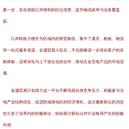
要一步，旨在借助口岸便利的区位优势，提升物流效率与业务覆盖
面。
口岸联检大楼作为区域内的商贸枢纽，集中了通关、检验、物流
等一站式服务资源。金灏贸易入驻后，不仅能够进一步优化客户的采
购体验，还将深化与上下游企业的合作，推动五金交电产品的市场流
通。
金灏贸易计划借力这一平台不断巩固自身竞争实力，积极参与当
地产业结构优化，促进防城港地区的经济增长。这次搬家新址的消息
也引发了业界内的积极舆论，纷纷探讨新站点对行业格局产生的积极
作用。