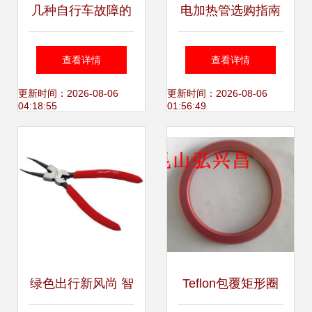
几种自行车故障的
电加热管选购指南
应急处理办法参考
北京基世林业五金
查看详情
查看详情
交电经营部提供专
更新时间：2026-08-06
更新时间：2026-08-06
04:18:55
01:56:49
业支持
绿色出行新风尚 智
Teflon包覆矩形圈