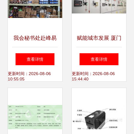
我会秘书处赴峰易
赋能城市发展 厦门
五金交电批发走访
电力营商环境交出
查看详情
查看详情
交流 深化服务与行
亮丽成绩单
更新时间：2026-08-06
更新时间：2026-08-06
10:55:05
15:44:40
业共建新篇章