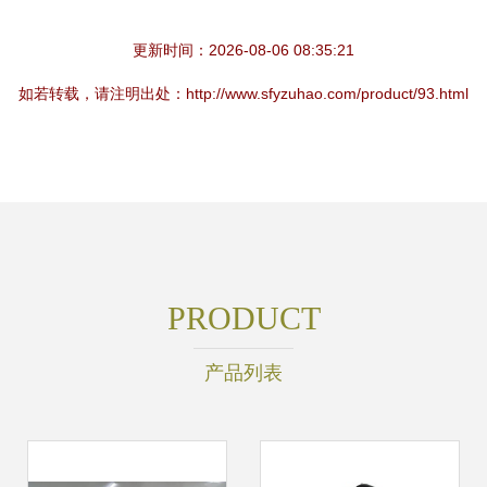
更新时间：2026-08-06 08:35:21
如若转载，请注明出处：http://www.sfyzuhao.com/product/93.html
PRODUCT
产品列表