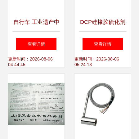
自行车 工业遗产中
DCP硅橡胶硫化剂
的轻盈身影——以
市场价格走势与优
查看详情
查看详情
哈尔滨华德液压气
质厂家推荐｜世界
更新时间：2026-08-06
更新时间：2026-08-06
04:44:45
05:24:13
动设备为鉴
工厂网产品信息库