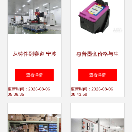
从铸件到赛道 宁波
惠普墨盒价格与生
博威模具的新能源
产厂家概览及自行
查看详情
查看详情
征途与轻量化跨界
车选购参考
更新时间：2026-08-06
更新时间：2026-08-06
05:36:35
08:43:59